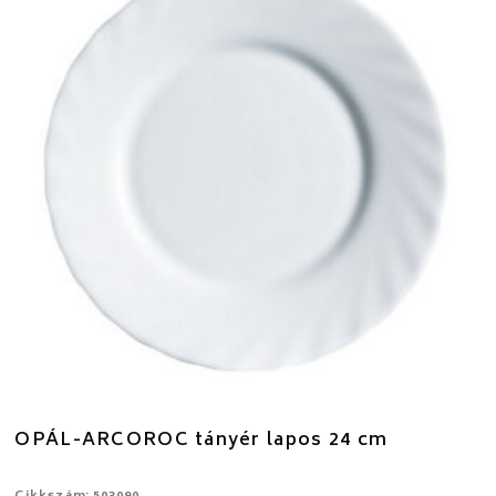
OPÁL-ARCOROC tányér lapos 24 cm