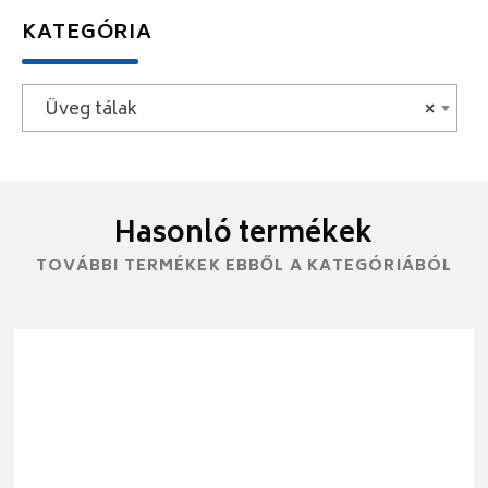
KATEGÓRIA
Üveg tálak
×
Hasonló termékek
TOVÁBBI TERMÉKEK EBBŐL A KATEGÓRIÁBÓL