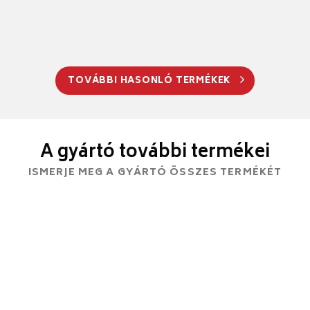
TOVÁBBI HASONLÓ TERMÉKEK
A gyártó további termékei
ISMERJE MEG A GYÁRTÓ ÖSSZES TERMÉKÉT