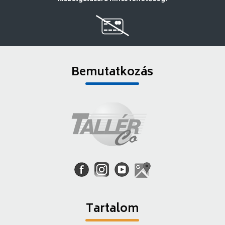
Bemutatkozás
Tartalom