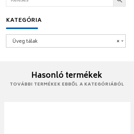
KATEGÓRIA
Üveg tálak
×
Hasonló termékek
TOVÁBBI TERMÉKEK EBBŐL A KATEGÓRIÁBÓL