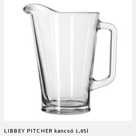
LIBBEY PITCHER kancsó 1,05l