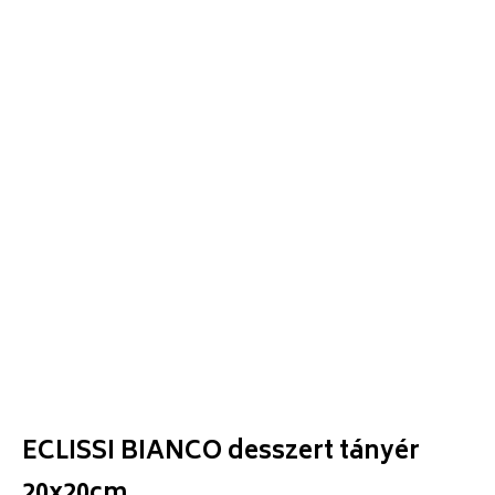
ECLISSI BIANCO desszert tányér