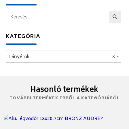
KATEGÓRIA
Tányérok
×
Hasonló termékek
TOVÁBBI TERMÉKEK EBBŐL A KATEGÓRIÁBÓL