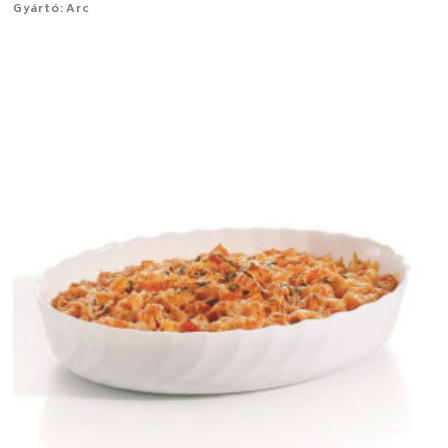
Gyártó: Arc