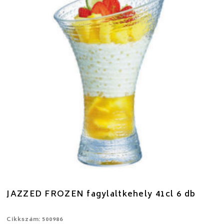
JAZZED FROZEN fagylaltkehely 41cl 6 db
Cikkszám: 500986