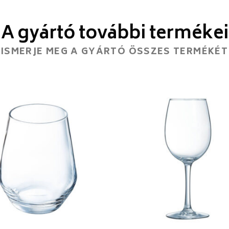
A gyártó további termékei
ISMERJE MEG A GYÁRTÓ ÖSSZES TERMÉKÉT