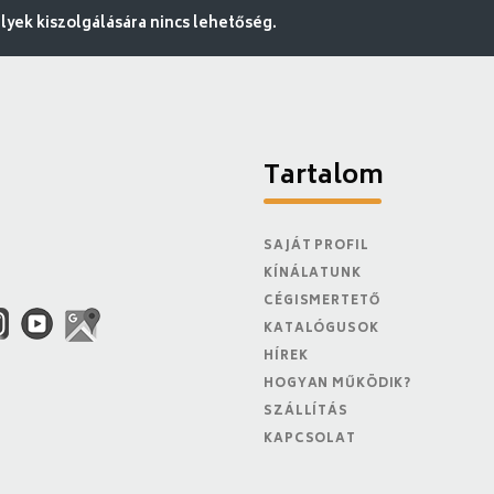
ek kiszolgálására nincs lehetőség.
Tartalom
SAJÁT PROFIL
KÍNÁLATUNK
CÉGISMERTETŐ
KATALÓGUSOK
HÍREK
HOGYAN MŰKÖDIK?
SZÁLLÍTÁS
KAPCSOLAT