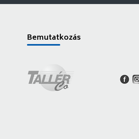
Bemutatkozás