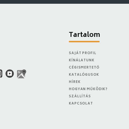
Tartalom
SAJÁT PROFIL
KÍNÁLATUNK
CÉGISMERTETŐ
KATALÓGUSOK
HÍREK
HOGYAN MŰKÖDIK?
SZÁLLÍTÁS
KAPCSOLAT