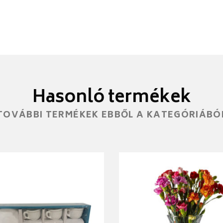
Hasonló termékek
TOVÁBBI TERMÉKEK EBBŐL A KATEGÓRIÁBÓ