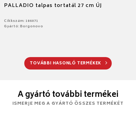
PALLADIO talpas tortatál 27 cm ÚJ
Cikkszám: 186071
Gyártó: Borgonovo
TOVÁBBI HASONLÓ TERMÉKEK
A gyártó további termékei
ISMERJE MEG A GYÁRTÓ ÖSSZES TERMÉKÉT