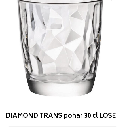
DIAMOND TRANS pohár 30 cl LOSE