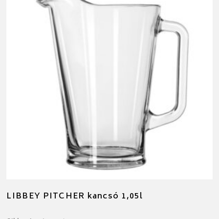
LIBBEY PITCHER kancsó 1,05l