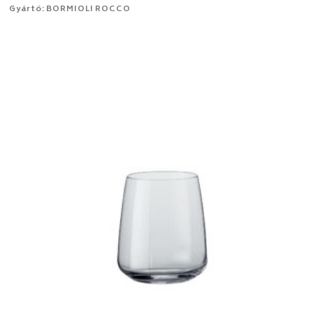
Gyártó: BORMIOLI ROCCO