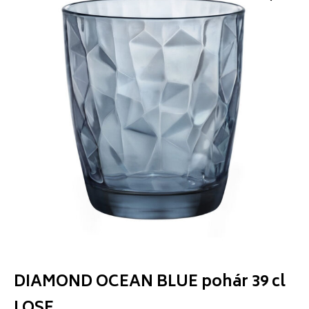
DIAMOND OCEAN BLUE pohár 39 cl