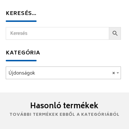
KERESÉS…
KATEGÓRIA
Újdonságok
×
Hasonló termékek
TOVÁBBI TERMÉKEK EBBŐL A KATEGÓRIÁBÓL