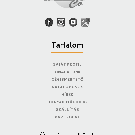
Tartalom
SAJÁT PROFIL
KÍNÁLATUNK
CÉGISMERTETŐ
KATALÓGUSOK
HÍREK
HOGYAN MŰKÖDIK?
SZÁLLÍTÁS
KAPCSOLAT