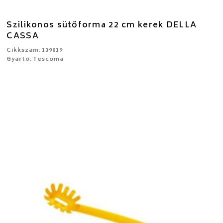
Szilikonos sütőforma 22 cm kerek DELLA
CASSA
Cikkszám: 139019
Gyártó: Tescoma