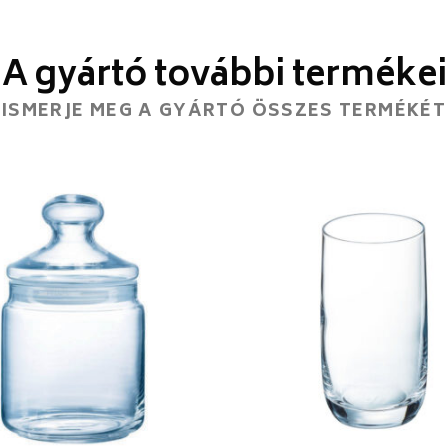
A gyártó további termékei
ISMERJE MEG A GYÁRTÓ ÖSSZES TERMÉKÉT