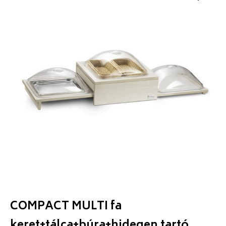
COMPACT MULTI fa