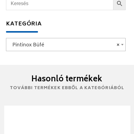
KATEGÓRIA
Pintinox Büfé
×
Hasonló termékek
TOVÁBBI TERMÉKEK EBBŐL A KATEGÓRIÁBÓL