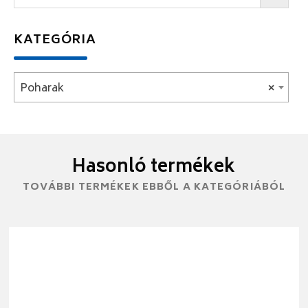
KATEGÓRIA
Poharak
×
Hasonló termékek
TOVÁBBI TERMÉKEK EBBŐL A KATEGÓRIÁBÓL