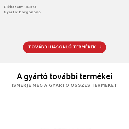
Cikkszám: 186074
Gyártó: Borgonovo
TOVÁBBI HASONLÓ TERMÉKEK
A gyártó további termékei
ISMERJE MEG A GYÁRTÓ ÖSSZES TERMÉKÉT