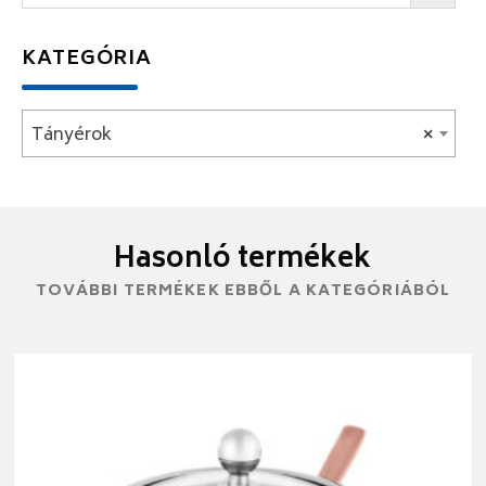
KATEGÓRIA
Tányérok
×
Hasonló termékek
TOVÁBBI TERMÉKEK EBBŐL A KATEGÓRIÁBÓL