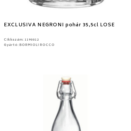
EXCLUSIVA NEGRONI pohár 35,5cl LOSE
Cikkszám: 1190012
Gyártó: BORMIOLI ROCCO