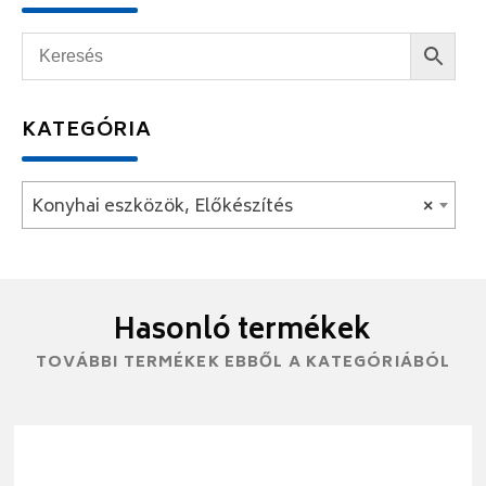
KATEGÓRIA
Konyhai eszközök, Előkészítés
×
Hasonló termékek
TOVÁBBI TERMÉKEK EBBŐL A KATEGÓRIÁBÓL