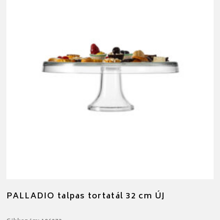
PALLADIO talpas tortatál 32 cm ÚJ