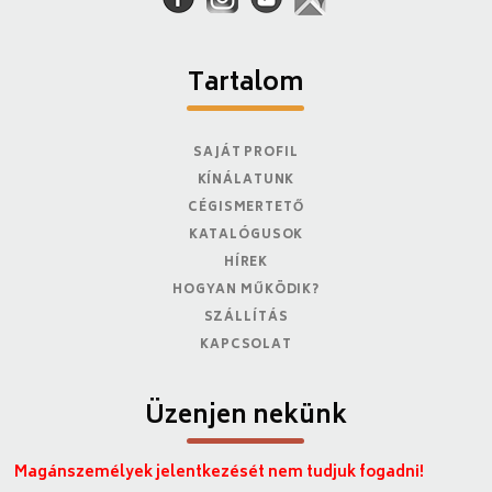
Tartalom
SAJÁT PROFIL
KÍNÁLATUNK
CÉGISMERTETŐ
KATALÓGUSOK
HÍREK
HOGYAN MŰKÖDIK?
SZÁLLÍTÁS
KAPCSOLAT
Üzenjen nekünk
Magánszemélyek jelentkezését nem tudjuk fogadni!