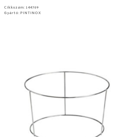
Cikkszám: 144709
Gyártó: PINTINOX