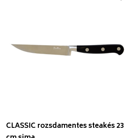
CLASSIC rozsdamentes steakés 23