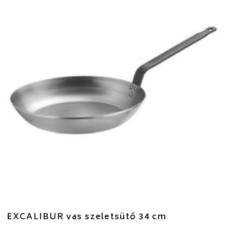
EXCALIBUR vas szeletsütő 34 cm