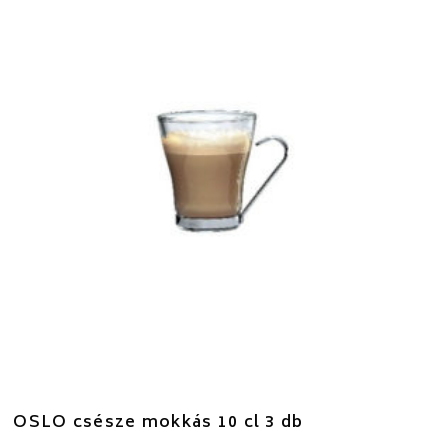
OSLO csésze mokkás 10 cl 3 db