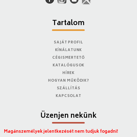
Tartalom
SAJÁT PROFIL
KÍNÁLATUNK
CÉGISMERTETŐ
KATALÓGUSOK
HÍREK
HOGYAN MŰKÖDIK?
SZÁLLÍTÁS
KAPCSOLAT
Üzenjen nekünk
Magánszemélyek jelentkezését nem tudjuk fogadni!