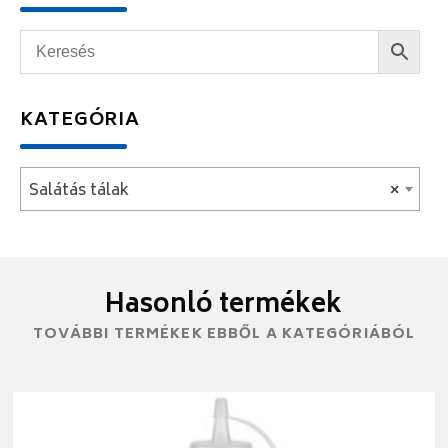
KATEGÓRIA
Salátás tálak
×
Hasonló termékek
TOVÁBBI TERMÉKEK EBBŐL A KATEGÓRIÁBÓL