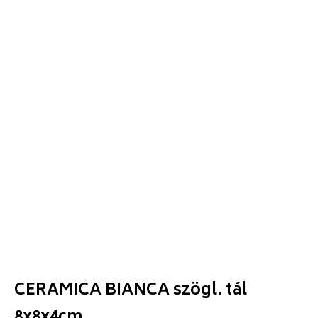
CERAMICA BIANCA szögl. tál