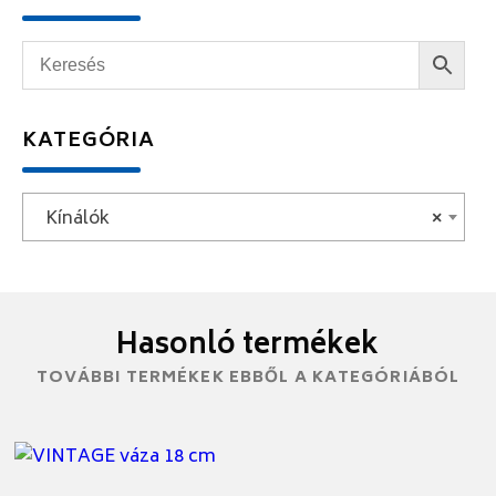
KATEGÓRIA
Kínálók
×
Hasonló termékek
TOVÁBBI TERMÉKEK EBBŐL A KATEGÓRIÁBÓL