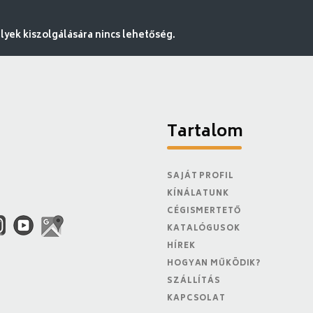
ek kiszolgálására nincs lehetőség.
Tartalom
SAJÁT PROFIL
KÍNÁLATUNK
CÉGISMERTETŐ
KATALÓGUSOK
HÍREK
HOGYAN MŰKÖDIK?
SZÁLLÍTÁS
KAPCSOLAT