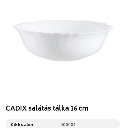
CADIX salátás tálka 16 cm
Cikkszám:
500001