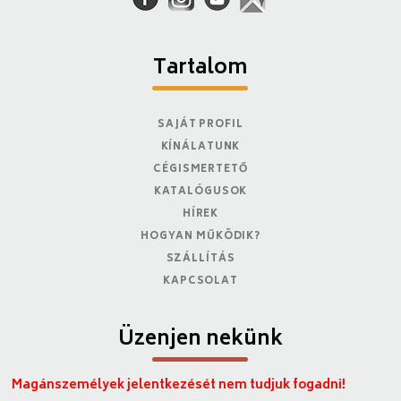
Tartalom
SAJÁT PROFIL
KÍNÁLATUNK
CÉGISMERTETŐ
KATALÓGUSOK
HÍREK
HOGYAN MŰKÖDIK?
SZÁLLÍTÁS
KAPCSOLAT
Üzenjen nekünk
Magánszemélyek jelentkezését nem tudjuk fogadni!