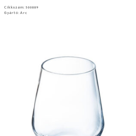
Cikkszám: 500889
Gyártó: Arc