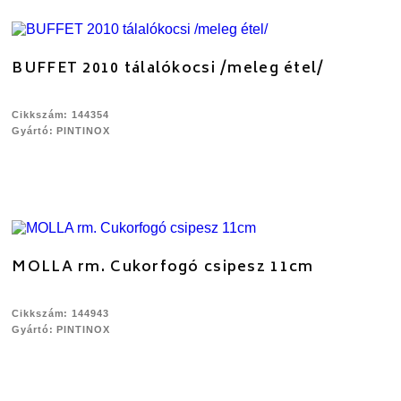
BUFFET 2010 tálalókocsi /meleg étel/
Cikkszám: 144354
Gyártó: PINTINOX
MOLLA rm. Cukorfogó csipesz 11cm
Cikkszám: 144943
Gyártó: PINTINOX