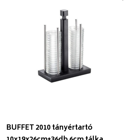
BUFFET 2010 tányértartó