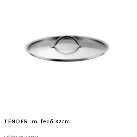
TENDER rm. fedő 32cm