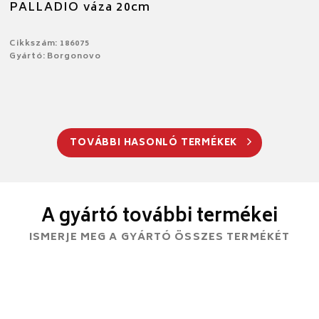
PALLADIO váza 20cm
Cikkszám: 186075
Gyártó: Borgonovo
TOVÁBBI HASONLÓ TERMÉKEK
A gyártó további termékei
ISMERJE MEG A GYÁRTÓ ÖSSZES TERMÉKÉT