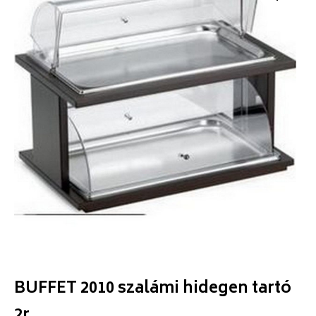
BUFFET 2010 szalámi hidegen tartó