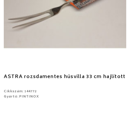
ASTRA rozsdamentes húsvilla 33 cm hajlított
Cikkszám: 144772
Gyártó: PINTINOX