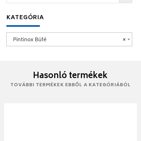
KATEGÓRIA
Pintinox Büfé
×
Hasonló termékek
TOVÁBBI TERMÉKEK EBBŐL A KATEGÓRIÁBÓL