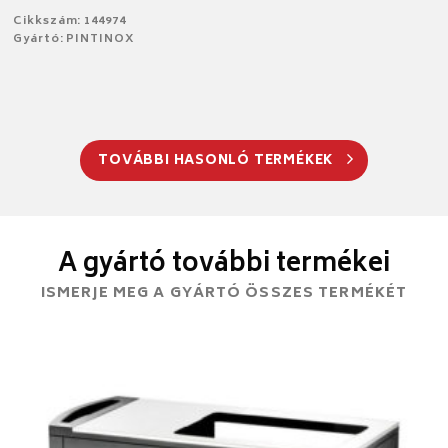
Cikkszám: 144974
Gyártó: PINTINOX
TOVÁBBI HASONLÓ TERMÉKEK
A gyártó további termékei
ISMERJE MEG A GYÁRTÓ ÖSSZES TERMÉKÉT