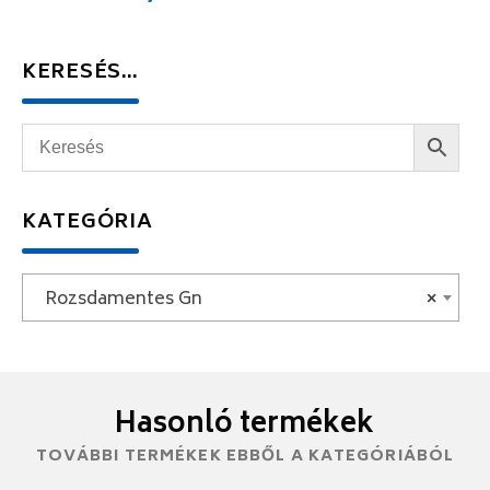
KERESÉS…
KATEGÓRIA
Rozsdamentes Gn
×
Hasonló termékek
TOVÁBBI TERMÉKEK EBBŐL A KATEGÓRIÁBÓL