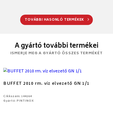
TOVÁBBI HASONLÓ TERMÉKEK
A gyártó további termékei
ISMERJE MEG A GYÁRTÓ ÖSSZES TERMÉKÉT
BUFFET 2010 rm. víz elvezető GN 1/1
Cikkszám: 144264
Gyártó: PINTINOX