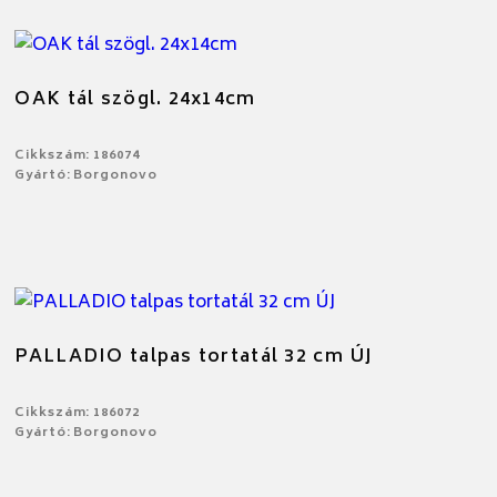
OAK tál szögl. 24x14cm
Cikkszám: 186074
Gyártó: Borgonovo
PALLADIO talpas tortatál 32 cm ÚJ
Cikkszám: 186072
Gyártó: Borgonovo