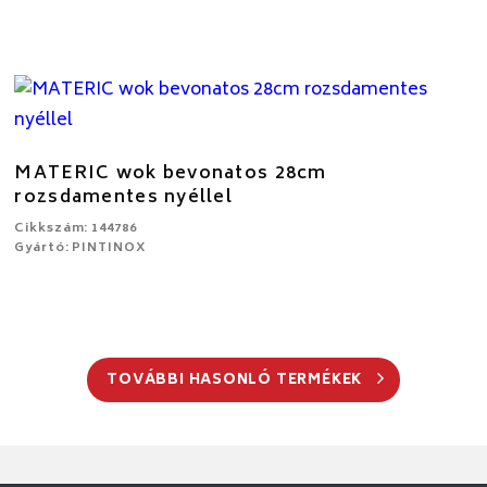
MATERIC wok bevonatos 28cm
rozsdamentes nyéllel
Cikkszám: 144786
Gyártó: PINTINOX
TOVÁBBI HASONLÓ TERMÉKEK