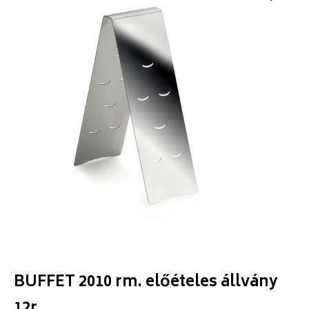
BUFFET 2010 rm. előételes állvány