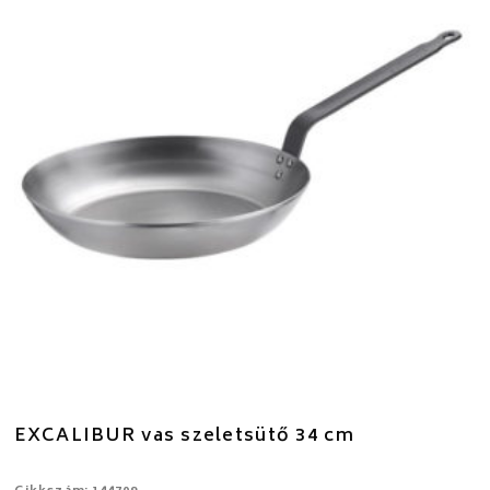
EXCALIBUR vas szeletsütő 34 cm