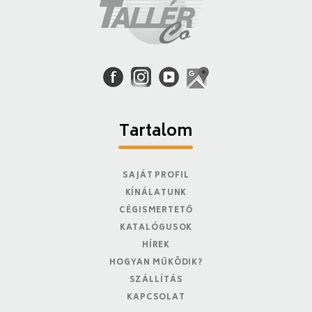
Tartalom
SAJÁT PROFIL
KÍNÁLATUNK
CÉGISMERTETŐ
KATALÓGUSOK
HÍREK
HOGYAN MŰKÖDIK?
SZÁLLÍTÁS
KAPCSOLAT