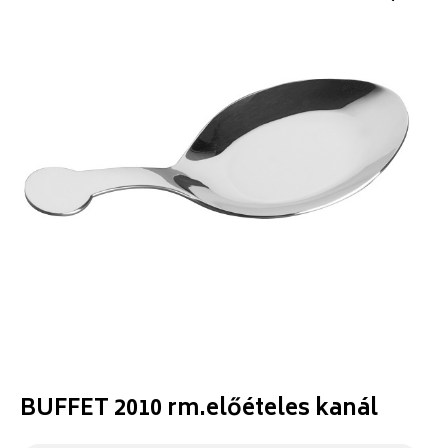
BUFFET 2010 rm.előételes kanál