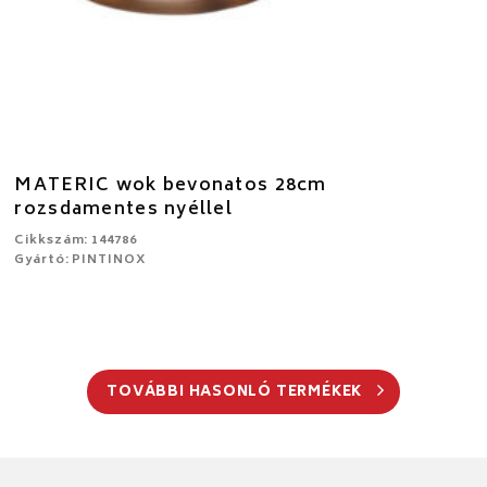
MATERIC wok bevonatos 28cm
rozsdamentes nyéllel
Cikkszám: 144786
Gyártó: PINTINOX
TOVÁBBI HASONLÓ TERMÉKEK