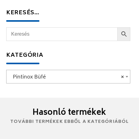
KERESÉS…
KATEGÓRIA
Pintinox Büfé
×
Hasonló termékek
TOVÁBBI TERMÉKEK EBBŐL A KATEGÓRIÁBÓL