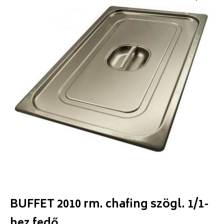
BUFFET 2010 rm. chafing szögl. 1/1-