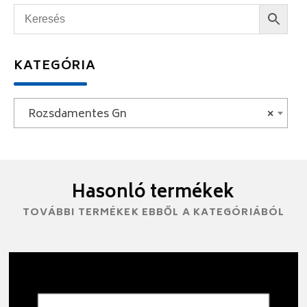
KATEGÓRIA
Rozsdamentes Gn
×
Hasonló termékek
TOVÁBBI TERMÉKEK EBBŐL A KATEGÓRIÁBÓL