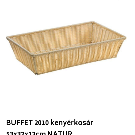
BUFFET 2010 kenyérkosár