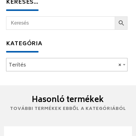
KERESÉS…
KATEGÓRIA
Terítés
×
Hasonló termékek
TOVÁBBI TERMÉKEK EBBŐL A KATEGÓRIÁBÓL