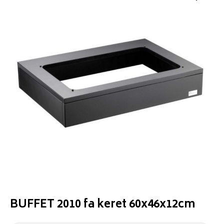
BUFFET 2010 fa keret 60x46x12cm