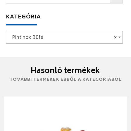
KATEGÓRIA
Pintinox Büfé
×
Hasonló termékek
TOVÁBBI TERMÉKEK EBBŐL A KATEGÓRIÁBÓL