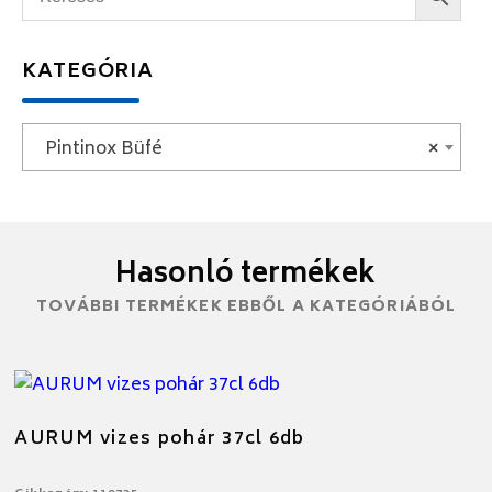
KATEGÓRIA
Pintinox Büfé
×
Hasonló termékek
TOVÁBBI TERMÉKEK EBBŐL A KATEGÓRIÁBÓL
AURUM vizes pohár 37cl 6db