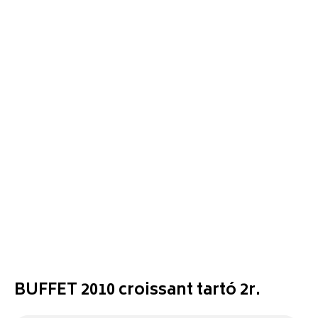
BUFFET 2010 croissant tartó 2r.