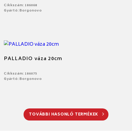
Cikkszám: 186068
Gyártó: Borgonovo
PALLADIO váza 20cm
Cikkszám: 186075
Gyártó: Borgonovo
TOVÁBBI HASONLÓ TERMÉKEK