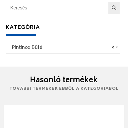
KATEGÓRIA
Pintinox Büfé
×
Hasonló termékek
TOVÁBBI TERMÉKEK EBBŐL A KATEGÓRIÁBÓL