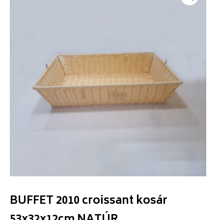
BUFFET 2010 croissant kosár