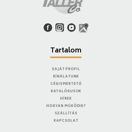
Tartalom
SAJÁT PROFIL
KÍNÁLATUNK
CÉGISMERTETŐ
KATALÓGUSOK
HÍREK
HOGYAN MŰKÖDIK?
SZÁLLÍTÁS
KAPCSOLAT