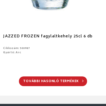
JAZZED FROZEN fagylaltkehely 25cl 6 db
Cikkszám: 500987
Gyártó: Arc
TOVÁBBI HASONLÓ TERMÉKEK