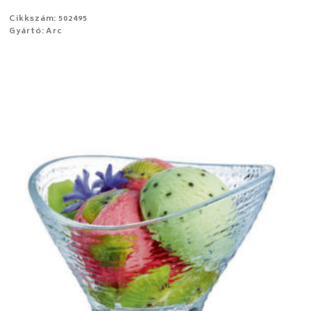
Cikkszám: 502495
Gyártó: Arc