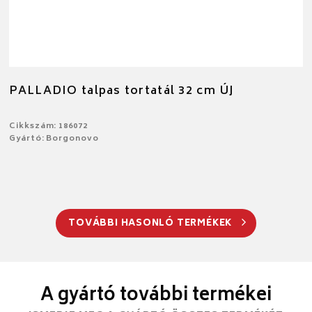
PALLADIO talpas tortatál 32 cm ÚJ
Cikkszám: 186072
Gyártó: Borgonovo
TOVÁBBI HASONLÓ TERMÉKEK
A gyártó további termékei