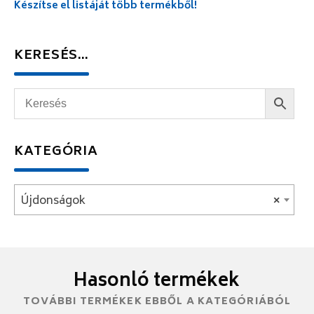
Készítse el listáját több termékből!
KERESÉS…
KATEGÓRIA
Újdonságok
×
Hasonló termékek
TOVÁBBI TERMÉKEK EBBŐL A KATEGÓRIÁBÓL