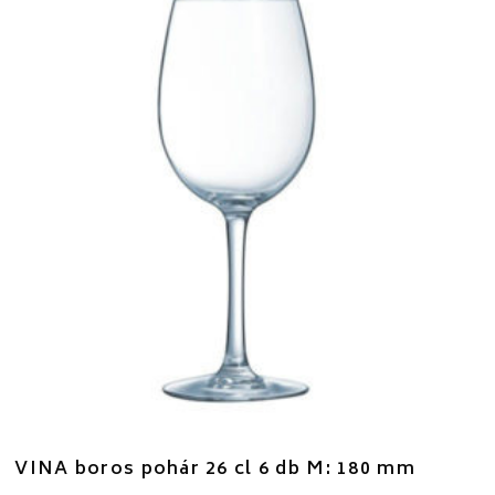
VINA boros pohár 26 cl 6 db M: 180 mm