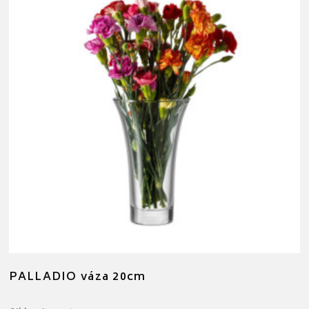
PALLADIO váza 20cm