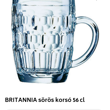
BRITANNIA sörös korsó 56 cl