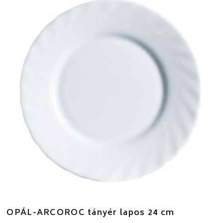
OPÁL-ARCOROC tányér lapos 24 cm