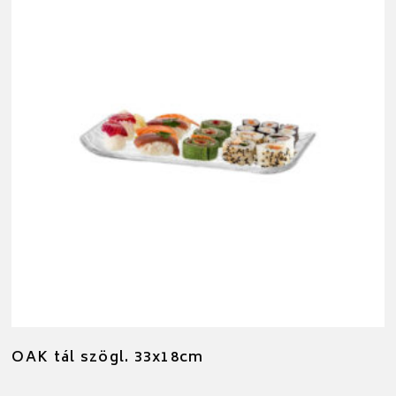
OAK tál szögl. 33x18cm