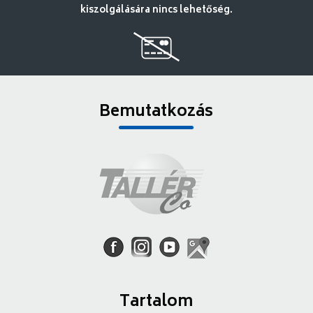
kiszolgálására nincs lehetőség.
Bemutatkozás
Tartalom