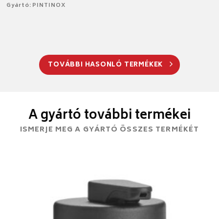
Gyártó: PINTINOX
TOVÁBBI HASONLÓ TERMÉKEK
A gyártó további termékei
ISMERJE MEG A GYÁRTÓ ÖSSZES TERMÉKÉT