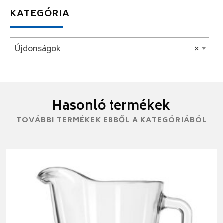
KATEGÓRIA
Újdonságok
×
Hasonló termékek
TOVÁBBI TERMÉKEK EBBŐL A KATEGÓRIÁBÓL