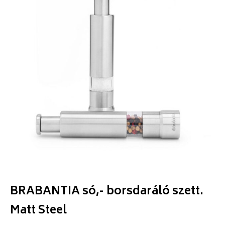
BRABANTIA só,- borsdaráló szett.
Matt Steel