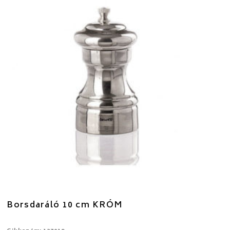
Borsdaráló 10 cm KRÓM