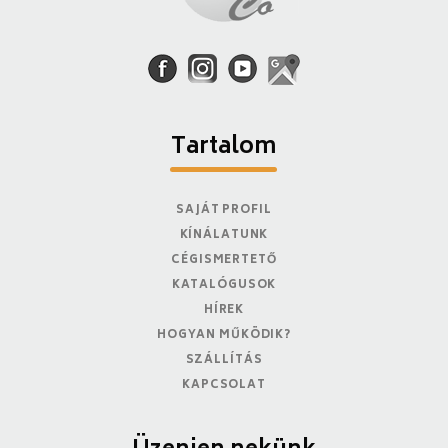
Tartalom
SAJÁT PROFIL
KÍNÁLATUNK
CÉGISMERTETŐ
KATALÓGUSOK
HÍREK
HOGYAN MŰKÖDIK?
SZÁLLÍTÁS
KAPCSOLAT