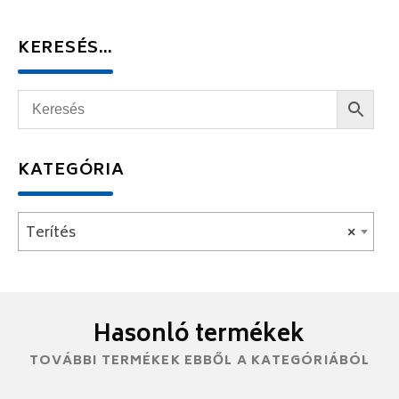
KERESÉS…
KATEGÓRIA
Terítés
×
Hasonló termékek
TOVÁBBI TERMÉKEK EBBŐL A KATEGÓRIÁBÓL