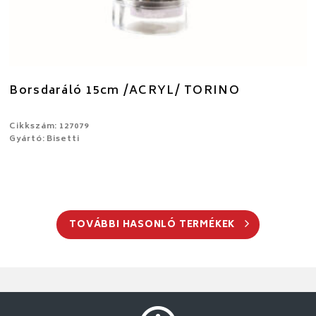
Borsdaráló 15cm /ACRYL/ TORINO
Cikkszám: 127079
Gyártó: Bisetti
TOVÁBBI HASONLÓ TERMÉKEK