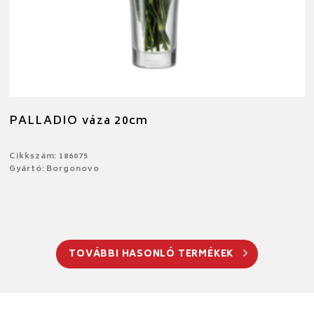
PALLADIO váza 20cm
Cikkszám: 186075
Gyártó: Borgonovo
TOVÁBBI HASONLÓ TERMÉKEK