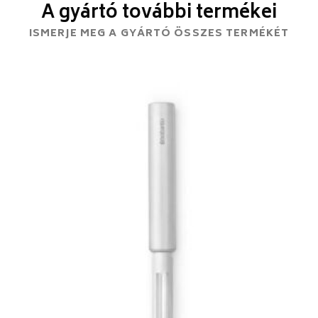
A gyártó további termékei
ISMERJE MEG A GYÁRTÓ ÖSSZES TERMÉKÉT