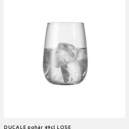
DUCALE pohár 49cl LOSE