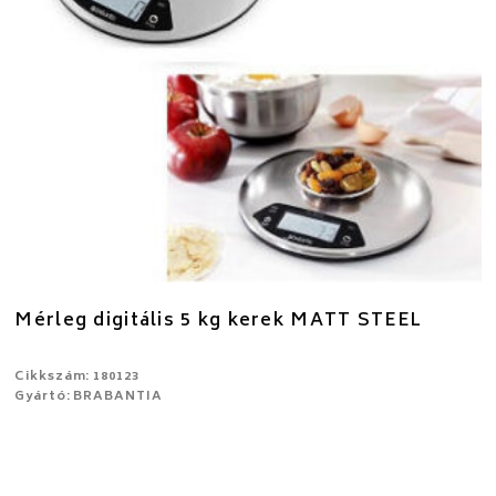
Mérleg digitális 5 kg kerek MATT STEEL
Cikkszám: 180123
Gyártó: BRABANTIA