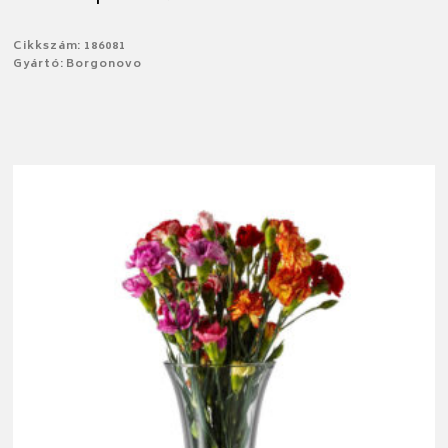
Cikkszám: 186081
Gyártó: Borgonovo