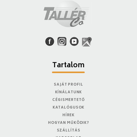
Tartalom
SAJÁT PROFIL
KÍNÁLATUNK
CÉGISMERTETŐ
KATALÓGUSOK
HÍREK
HOGYAN MŰKÖDIK?
SZÁLLÍTÁS