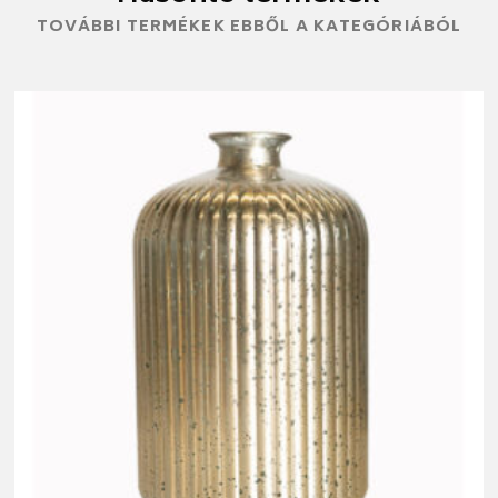
TOVÁBBI TERMÉKEK EBBŐL A KATEGÓRIÁBÓL