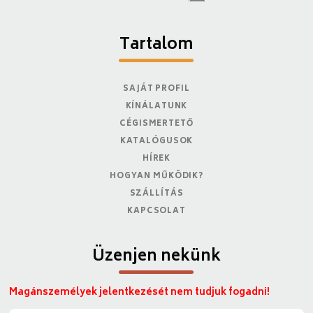
Tartalom
SAJÁT PROFIL
KÍNÁLATUNK
CÉGISMERTETŐ
KATALÓGUSOK
HÍREK
HOGYAN MŰKÖDIK?
SZÁLLÍTÁS
KAPCSOLAT
Üzenjen nekünk
Magánszemélyek jelentkezését nem tudjuk fogadni!