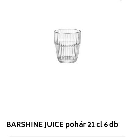
BARSHINE JUICE pohár 21 cl 6 db