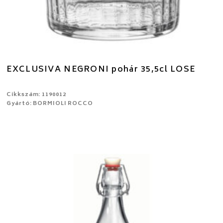
EXCLUSIVA NEGRONI pohár 35,5cl LOSE
Cikkszám: 1190012
Gyártó: BORMIOLI ROCCO