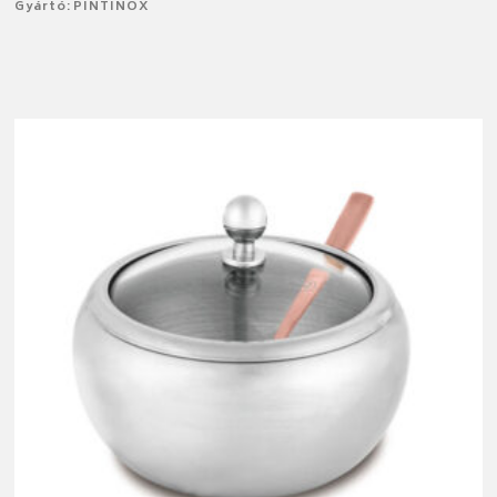
Gyártó: PINTINOX