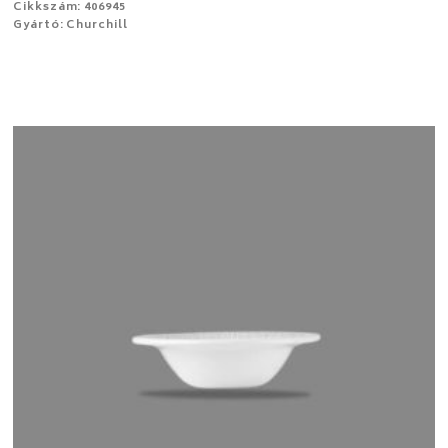
Cikkszám: 406945
Gyártó: Churchill