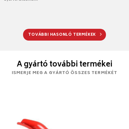
TOVÁBBI HASONLÓ TERMÉKEK
A gyártó további termékei
ISMERJE MEG A GYÁRTÓ ÖSSZES TERMÉKÉT