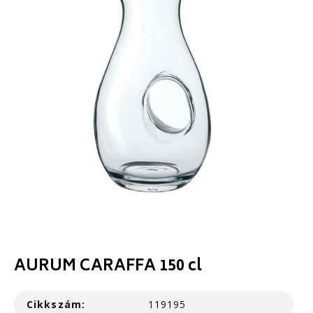
AURUM CARAFFA 150 cl
Cikkszám:
119195