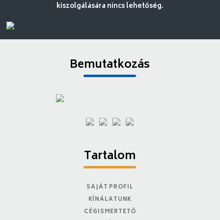
kiszolgálására nincs lehetőség.
Bemutatkozás
Tartalom
SAJÁT PROFIL
KÍNÁLATUNK
CÉGISMERTETŐ