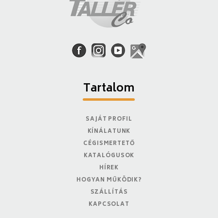
Tartalom
SAJÁT PROFIL
KÍNÁLATUNK
CÉGISMERTETŐ
KATALÓGUSOK
HÍREK
HOGYAN MŰKÖDIK?
SZÁLLÍTÁS
KAPCSOLAT