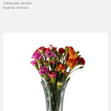
Cikkszám: 297254
Gyártó: Vidrios