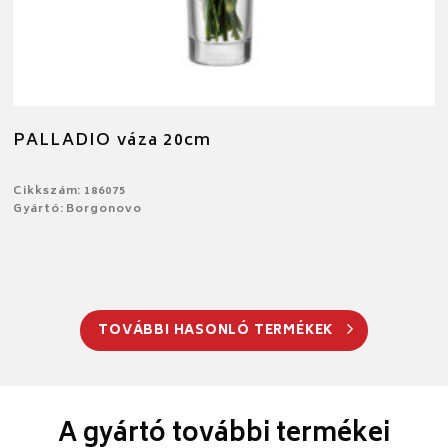
PALLADIO váza 20cm
Cikkszám: 186075
Gyártó: Borgonovo
TOVÁBBI HASONLÓ TERMÉKEK
A gyártó további termékei