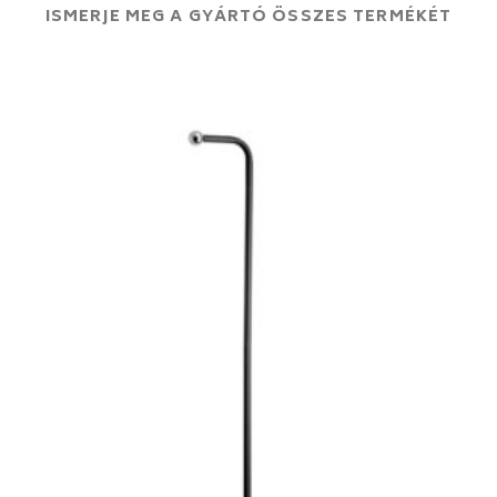
ISMERJE MEG A GYÁRTÓ ÖSSZES TERMÉKÉT