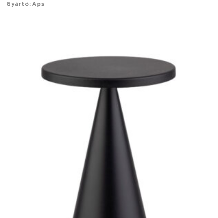
Gyártó: Aps