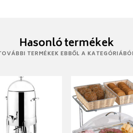
Hasonló termékek
TOVÁBBI TERMÉKEK EBBŐL A KATEGÓRIÁBÓ