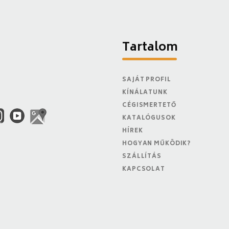
Tartalom
SAJÁT PROFIL
KÍNÁLATUNK
CÉGISMERTETŐ
KATALÓGUSOK
HÍREK
HOGYAN MŰKÖDIK?
SZÁLLÍTÁS
KAPCSOLAT