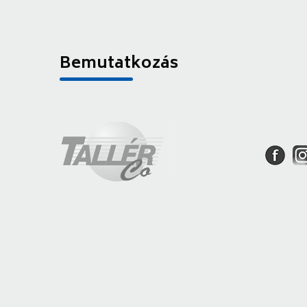
Bemutatkozás