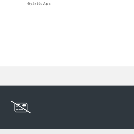
Gyártó: Aps