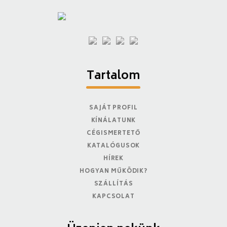
Tartalom
SAJÁT PROFIL
KÍNÁLATUNK
CÉGISMERTETŐ
KATALÓGUSOK
HÍREK
HOGYAN MŰKÖDIK?
SZÁLLÍTÁS
KAPCSOLAT