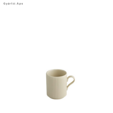
Gyártó: Aps