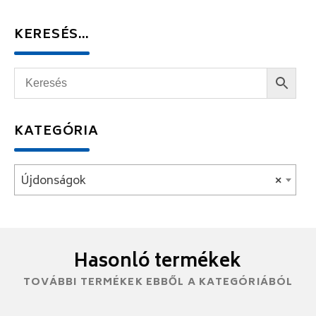
KERESÉS…
KATEGÓRIA
Újdonságok
×
Hasonló termékek
TOVÁBBI TERMÉKEK EBBŐL A KATEGÓRIÁBÓL