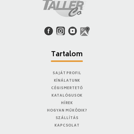
Tartalom
SAJÁT PROFIL
KÍNÁLATUNK
CÉGISMERTETŐ
KATALÓGUSOK
HÍREK
HOGYAN MŰKÖDIK?
SZÁLLÍTÁS
KAPCSOLAT