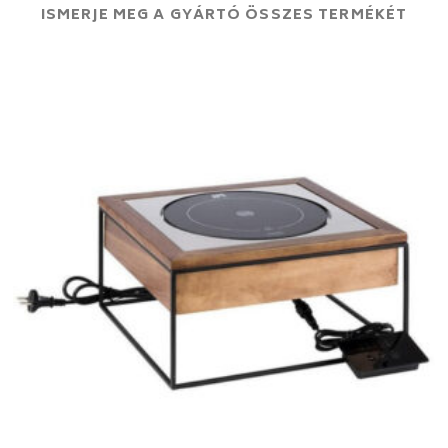
ISMERJE MEG A GYÁRTÓ ÖSSZES TERMÉKÉT