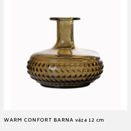
WARM CONFORT BARNA váza 12 cm