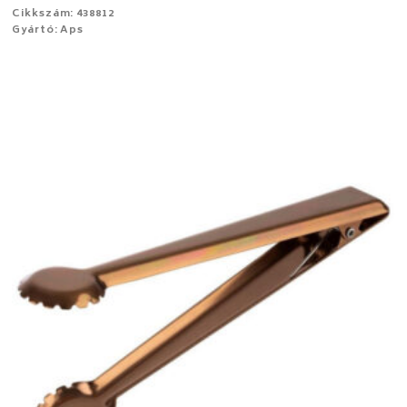
Cikkszám: 438812
Gyártó: Aps