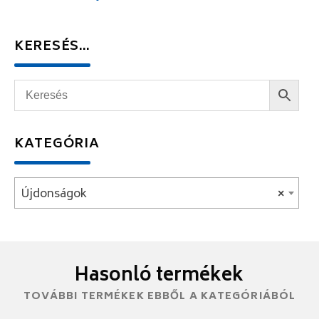
KERESÉS…
KATEGÓRIA
Újdonságok
×
Hasonló termékek
TOVÁBBI TERMÉKEK EBBŐL A KATEGÓRIÁBÓL