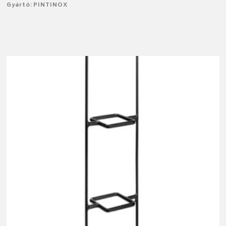
Gyártó: PINTINOX