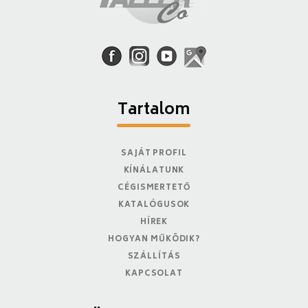
Tartalom
SAJÁT PROFIL
KÍNÁLATUNK
CÉGISMERTETŐ
KATALÓGUSOK
HÍREK
HOGYAN MŰKÖDIK?
SZÁLLÍTÁS
KAPCSOLAT