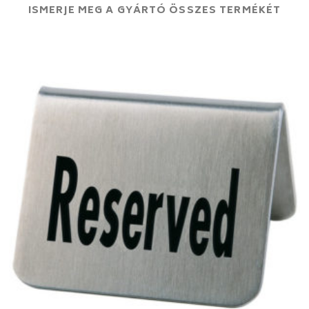
ISMERJE MEG A GYÁRTÓ ÖSSZES TERMÉKÉT