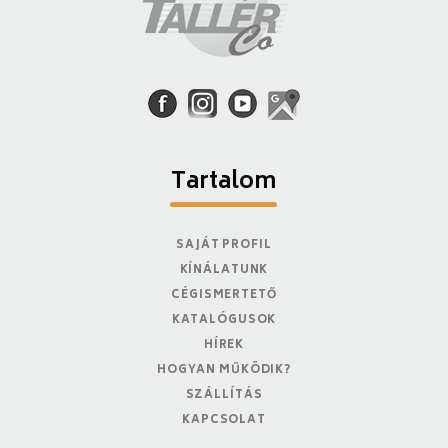
Tartalom
SAJÁT PROFIL
KÍNÁLATUNK
CÉGISMERTETŐ
KATALÓGUSOK
HÍREK
HOGYAN MŰKÖDIK?
SZÁLLÍTÁS
KAPCSOLAT