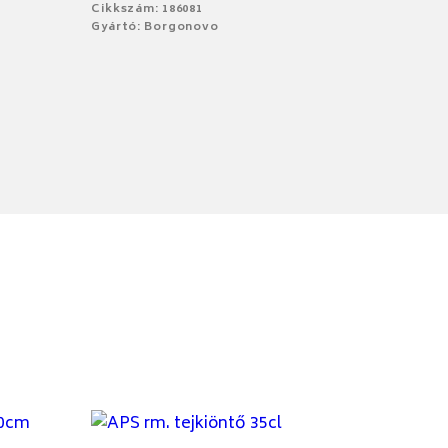
Cikkszám: 186081
Gyártó: Borgonovo