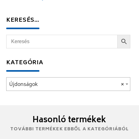
KERESÉS…
KATEGÓRIA
Újdonságok
×
Hasonló termékek
TOVÁBBI TERMÉKEK EBBŐL A KATEGÓRIÁBÓL