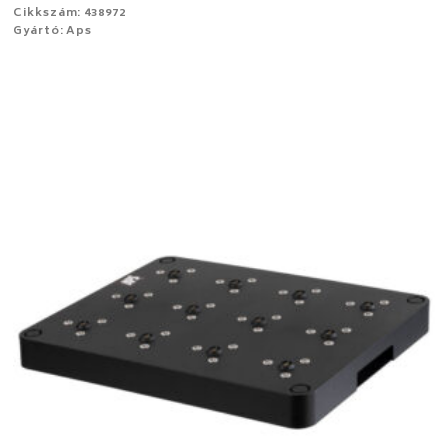
Cikkszám: 438972
Gyártó: Aps