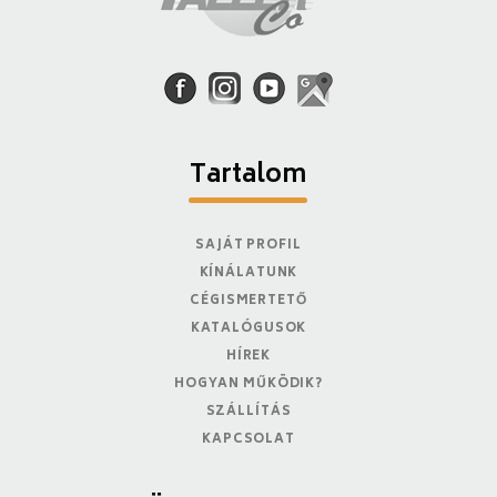
Tartalom
SAJÁT PROFIL
KÍNÁLATUNK
CÉGISMERTETŐ
KATALÓGUSOK
HÍREK
HOGYAN MŰKÖDIK?
SZÁLLÍTÁS
KAPCSOLAT