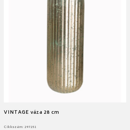
VINTAGE váza 28 cm
Cikkszám: 297251