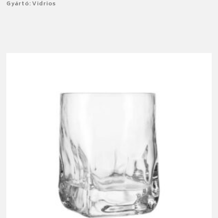
Gyártó: Vidrios