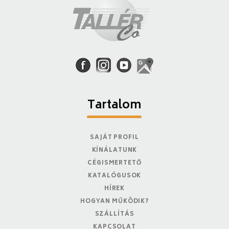
Tartalom
SAJÁT PROFIL
KÍNÁLATUNK
CÉGISMERTETŐ
KATALÓGUSOK
HÍREK
HOGYAN MŰKÖDIK?
SZÁLLÍTÁS
KAPCSOLAT