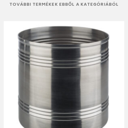
TOVÁBBI TERMÉKEK EBBŐL A KATEGÓRIÁBÓL