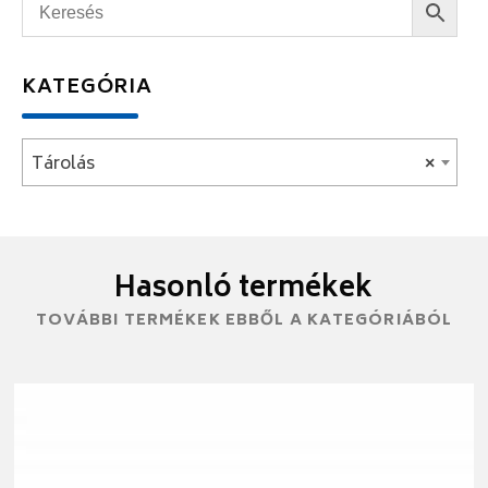
KATEGÓRIA
Tárolás
×
Hasonló termékek
TOVÁBBI TERMÉKEK EBBŐL A KATEGÓRIÁBÓL